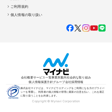
ご利用規約
個人情報の取り扱い
会社概要
サービス一覧
事業所案内
社会的な取り組み
個人情報保護方針
グループ会社
採用情報
株式会社マイナビは、マイナビウエディングをご利用になる方のプライバ
シーを尊重し、利用者の個人情報の管理に最新の注意を払い、これを適正
に取り扱うことをお約束します。
Copyright © Mynavi Corporation