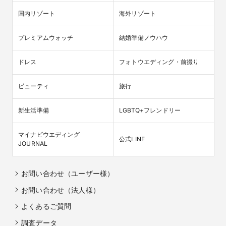
国内リゾート
海外リゾート
プレミアムウォッチ
結婚準備ノウハウ
ドレス
フォトウエディング・前撮り
ビューティ
旅行
新生活準備
LGBTQ+フレンドリー
マイナビウエディング

公式LINE
JOURNAL
お問い合わせ（ユーザー様）
お問い合わせ（法人様）
よくあるご質問
調査データ