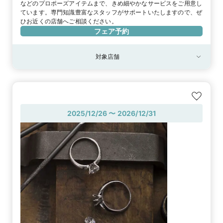
などのプロポーズアイテムまで、きめ細やかなサービスをご用意し
ています。専門知識豊富なスタッフがサポートいたしますので、ぜ
ひお近くの店舗へご相談ください。
フェア予約
対象店舗
対象店舗
全店舗
2025/12/26 〜 2026/12/31