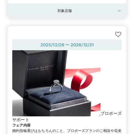
対象店舗
対象店舗
全店舗
2025/12/26 〜 2026/12/31
プロポーズ
サポート
フェア内容
婚約指輪選びはもちろんのこと、プロポーズプランのご相談や花束