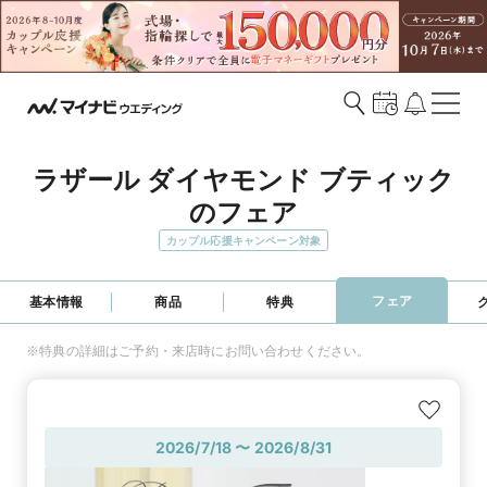
ラザール ダイヤモンド ブティック
のフェア
カップル応援キャンペーン対象
フェア
基本情報
商品
特典
※特典の詳細はご予約・来店時にお問い合わせください。
2026/7/18 〜 2026/8/31