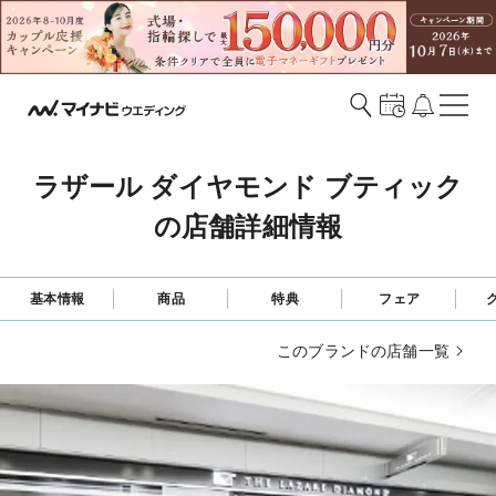
ラザール ダイヤモンド ブティック
の店舗詳細情報
基本情報
商品
特典
フェア
このブランドの店舗一覧