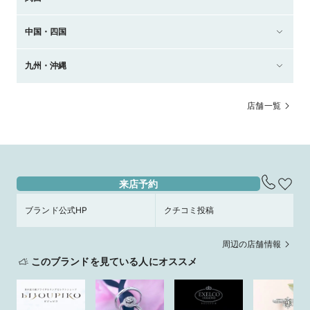
中国・四国
九州・沖縄
店舗一覧
来店予約
ブランド公式HP
クチコミ投稿
周辺の店舗情報
このブランドを見ている人にオススメ