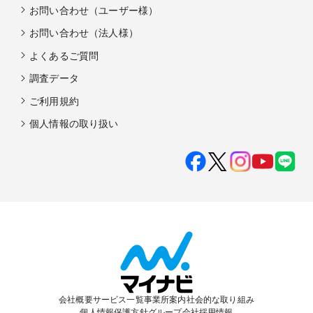
お問い合わせ（ユーザー様）
お問い合わせ（法人様）
よくあるご質問
調査データ
ご利用規約
個人情報の取り扱い
会社概要
サービス一覧
事業所案内
社会的な取り組み
個人情報保護方針
グループ会社
採用情報