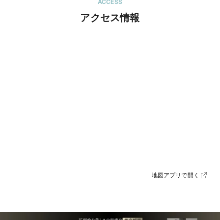
ACCESS
アクセス情報
地図アプリで開く