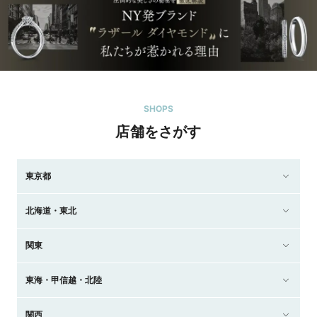
SHOPS
店舗をさがす
東京都
北海道・東北
関東
東海・甲信越・北陸
関西