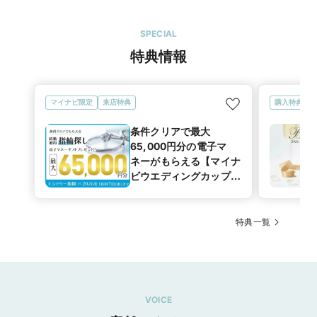
SPECIAL
特典情報
マイナビ限定
来店特典
購入特典
条件クリアで最大
65,000円分の電子マ
ネーがもらえる【マイナ
ビウエディングカップル
応援キャンペーン
特典一覧
VOICE