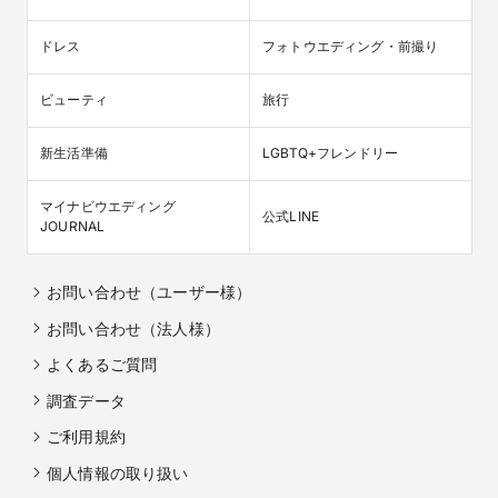
ドレス
フォトウエディング・前撮り
ビューティ
旅行
新生活準備
LGBTQ+フレンドリー
マイナビウエディング

公式LINE
JOURNAL
お問い合わせ（ユーザー様）
お問い合わせ（法人様）
よくあるご質問
調査データ
ご利用規約
個人情報の取り扱い