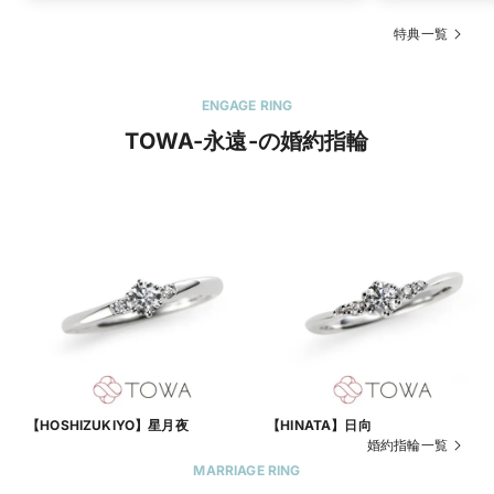
特典一覧
ENGAGE RING
TOWA-永遠-の婚約指輪
【HOSHIZUKIYO】星月夜
【HINATA】日向
婚約指輪一覧
MARRIAGE RING