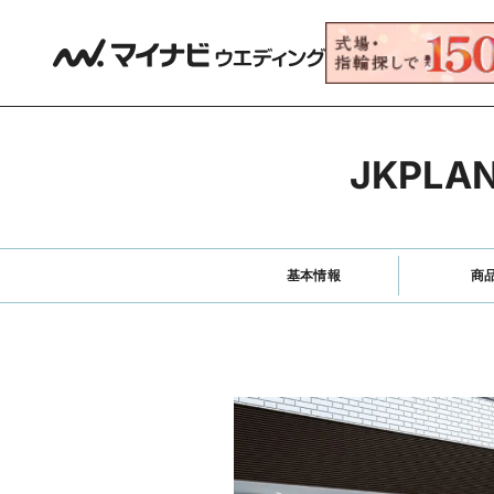
JKPL
基本情報
商