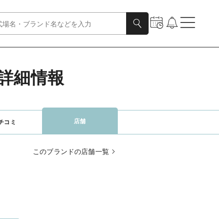
舗詳細情報
店舗
チコミ
このブランドの店舗一覧