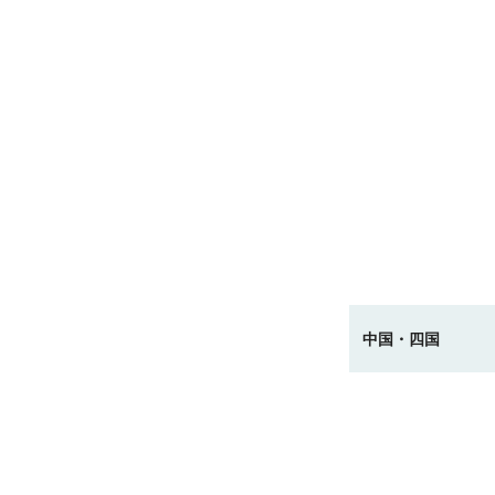
中国・四国