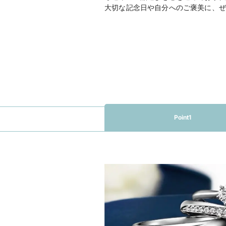
大切な記念日や自分へのご褒美に、ぜ
Point1