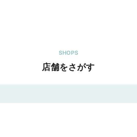
SHOPS
店舗をさがす