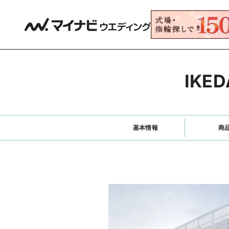
IKE
基本情報
商