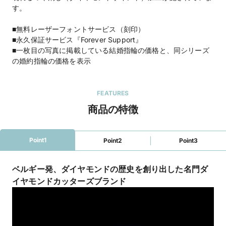
す。
■無料レーザーフォントサービス（刻印）
■永久保証サービス『Forever Support』
■一枚目の写真に掲載している結婚指輪の価格と、同シリーズ
の婚約指輪の価格を表示
FEATURES
商品の特徴
Point1
Point2
Point3
ベルギー発、ダイヤモンドの歴史を創り出した名門ダ
イヤモンドカッターズブランド