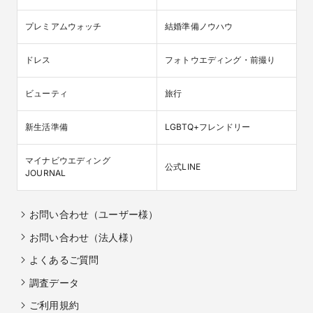
プレミアムウォッチ
結婚準備ノウハウ
ドレス
フォトウエディング・前撮り
ビューティ
旅行
新生活準備
LGBTQ+フレンドリー
マイナビウエディング

公式LINE
JOURNAL
お問い合わせ（ユーザー様）
お問い合わせ（法人様）
よくあるご質問
調査データ
ご利用規約