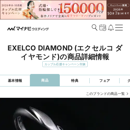
EXELCO DIAMOND (エクセルコ ダ
イヤモンド)の商品詳細情報
カップル応援キャンペーン対象
商品
基本情報
特典
フェア
このブランドの商品一覧