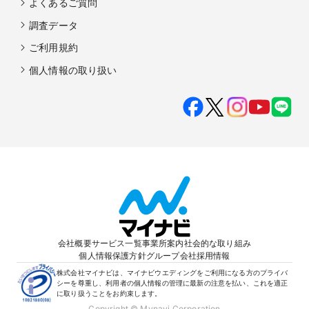
よくあるご質問
調査データ
ご利用規約
個人情報の取り扱い
会社概要
サービス一覧
事業所案内
社会的な取り組み
個人情報保護方針
グループ会社
採用情報
株式会社マイナビは、マイナビウエディングをご利用になる方のプライバ
シーを尊重し、利用者の個人情報の管理に最新の注意を払い、これを適正
に取り扱うことをお約束します。
Copyright © Mynavi Corporation