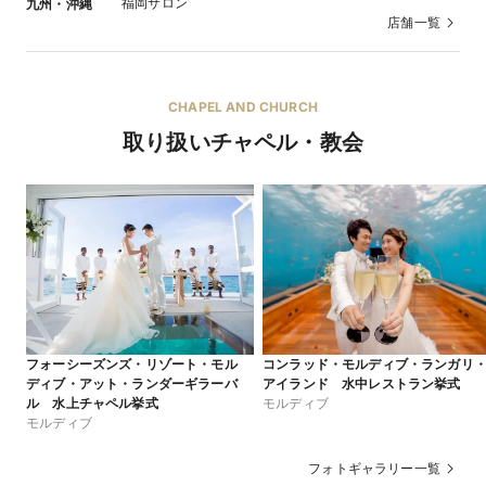
福岡サロン
九州・沖縄
店舗一覧
CHAPEL AND CHURCH
取り扱いチャペル・教会
フォーシーズンズ・リゾート・モル
コンラッド・モルディブ・ランガリ
ディブ・アット・ランダーギラーバ
アイランド 水中レストラン挙式
ル 水上チャペル挙式
モルディブ
モルディブ
フォトギャラリー一覧