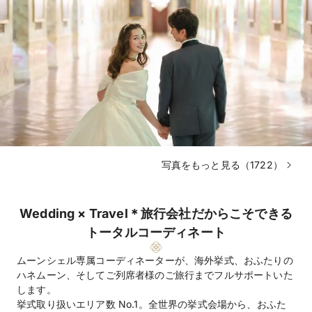
写真をもっと見る（1722）
Wedding × Travel＊旅行会社だからこそできる
トータルコーディネート
ムーンシェル専属コーディネーターが、海外挙式、おふたりの
ハネムーン、そしてご列席者様のご旅行までフルサポートいた
します。
挙式取り扱いエリア数 No.1。全世界の挙式会場から、おふた