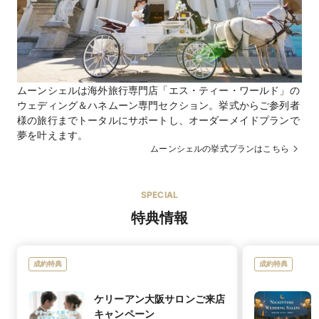
ムーンシェルは海外旅行専門店「エス・ティー・ワールド」の
ウェディング＆ハネムーン専門セクション。挙式からご参列者
様の旅行までトータルにサポートし、オーダーメイドプランで
夢を叶えます。
ムーンシェルの挙式プランはこちら
SPECIAL
特典情報
成約特典
成約特典
ケリーアン大阪サロンご来店
キャンペーン