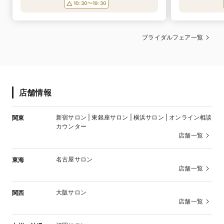
10:30〜19:30
ブライダルフェア一覧
店舗情報
新宿サロン | 東銀座サロン | 横浜サロン | オンライン相談
関東
カウンター
店舗一覧
名古屋サロン
東海
店舗一覧
大阪サロン
関西
店舗一覧