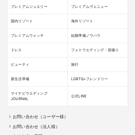
プレミアムジュエリー
プレミアムヴェニュー
国内リゾート
海外リゾート
プレミアムウォッチ
結婚準備ノウハウ
ドレス
フォトウエディング・前撮り
ビューティ
旅行
新生活準備
LGBTQ+フレンドリー
マイナビウエディング

公式LINE
JOURNAL
お問い合わせ（ユーザー様）
お問い合わせ（法人様）