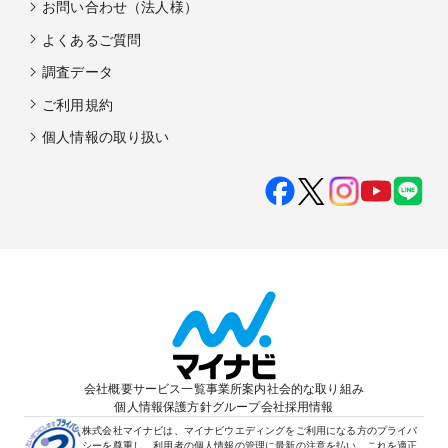
お問い合わせ（法人様）
よくあるご質問
調査データ
ご利用規約
個人情報の取り扱い
会社概要
サービス一覧
事業所案内
社会的な取り組み
個人情報保護方針
グループ会社
採用情報
株式会社マイナビは、マイナビウエディングをご利用になる方のプライバ
シーを尊重し、利用者の個人情報の管理に最新の注意を払い、これを適正