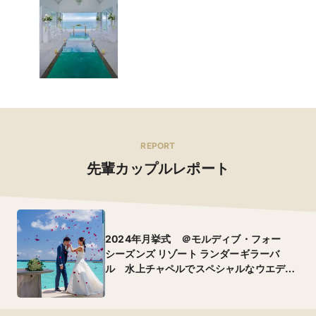
REPORT
先輩カップルレポート
2024年月挙式 ＠モルディブ・フォー
シーズンズ リゾート ランダーギラーバ
ル 水上チャペルでスペシャルなウエディ
ング