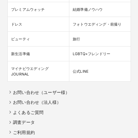
プレミアムウォッチ
結婚準備ノウハウ
ドレス
フォトウエディング・前撮り
ビューティ
旅行
新生活準備
LGBTQ+フレンドリー
マイナビウエディング

公式LINE
JOURNAL
お問い合わせ（ユーザー様）
お問い合わせ（法人様）
よくあるご質問
調査データ
ご利用規約