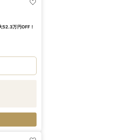
2.3万円OFF！