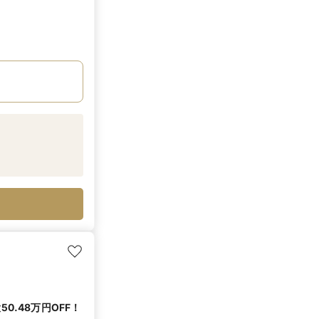
0.48万円OFF！