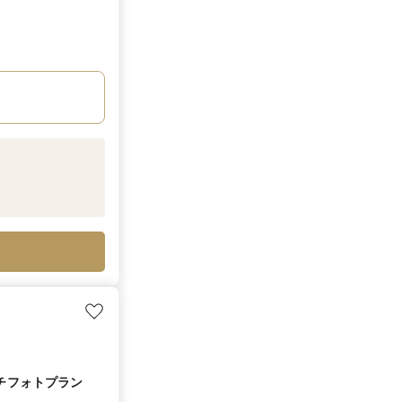
チフォトプラン