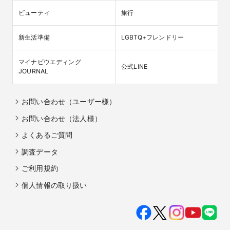
ビューティ
旅行
新生活準備
LGBTQ+フレンドリー
マイナビウエディング

公式LINE
JOURNAL
お問い合わせ（ユーザー様）
お問い合わせ（法人様）
よくあるご質問
調査データ
ご利用規約
個人情報の取り扱い