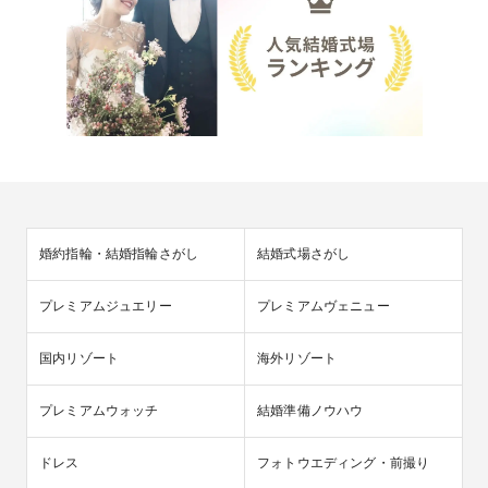
婚約指輪・結婚指輪さがし
結婚式場さがし
プレミアムジュエリー
プレミアムヴェニュー
国内リゾート
海外リゾート
プレミアムウォッチ
結婚準備ノウハウ
ドレス
フォトウエディング・前撮り