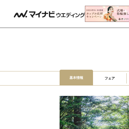
基本情報
フェア