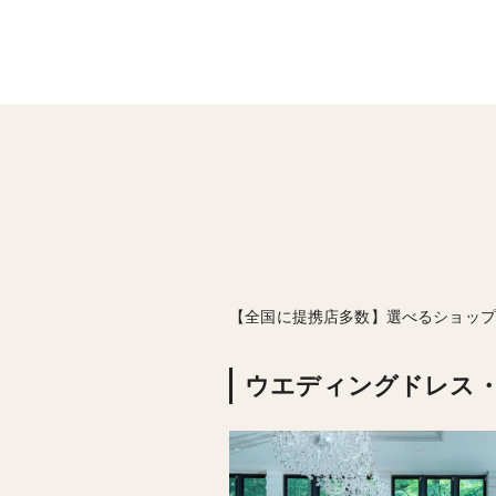
【全国に提携店多数】選べるショップ
ウエディングドレス