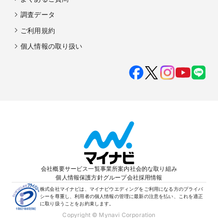
調査データ
ご利用規約
個人情報の取り扱い
会社概要
サービス一覧
事業所案内
社会的な取り組み
個人情報保護方針
グループ会社
採用情報
株式会社マイナビは、マイナビウエディングをご利用になる方のプライバ
シーを尊重し、利用者の個人情報の管理に最新の注意を払い、これを適正
に取り扱うことをお約束します。
Copyright © Mynavi Corporation