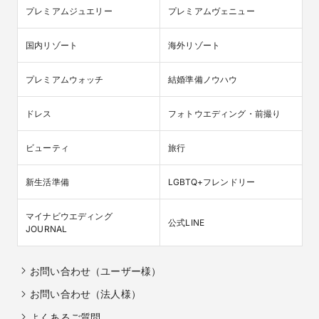
プレミアムジュエリー
プレミアムヴェニュー
国内リゾート
海外リゾート
プレミアムウォッチ
結婚準備ノウハウ
ドレス
フォトウエディング・前撮り
ビューティ
旅行
新生活準備
LGBTQ+フレンドリー
マイナビウエディング

公式LINE
JOURNAL
お問い合わせ（ユーザー様）
お問い合わせ（法人様）
よくあるご質問