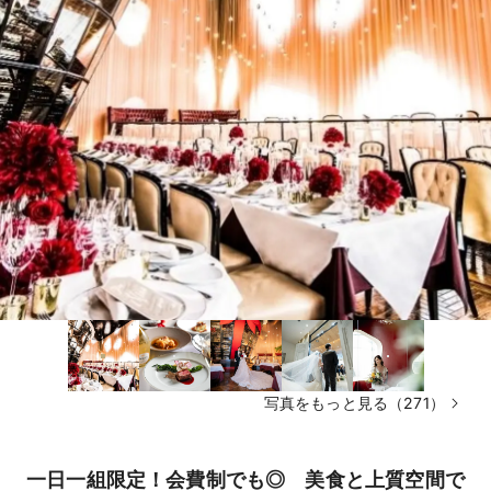
写真をもっと見る（271）
一日一組限定！会費制でも◎ 美食と上質空間で