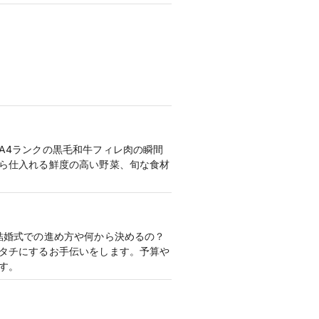
A4ランクの黒毛和牛フィレ肉の瞬間
ら仕入れる鮮度の高い野菜、旬な食材
結婚式での進め方や何から決めるの？
タチにするお手伝いをします。予算や
す。