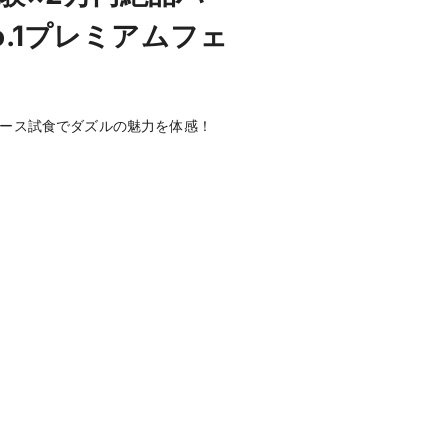
.1プレミアムフェ
コース試食でダズルの魅力を体感！