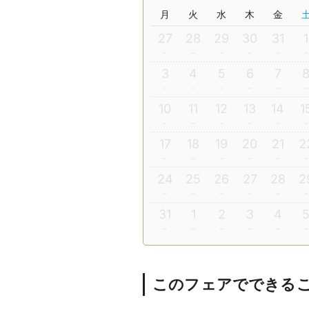
月
火
水
木
金
27
28
29
30
31
1
3
4
5
6
7
10
11
12
13
14
1
17
18
19
20
21
2
24
25
26
27
28
2
31
1
2
3
4
このフェアでできる