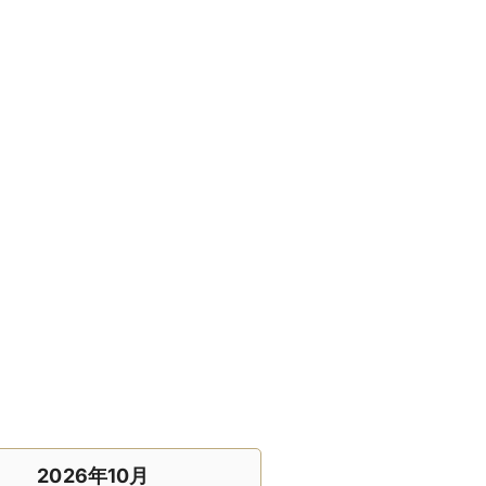
2026年10月