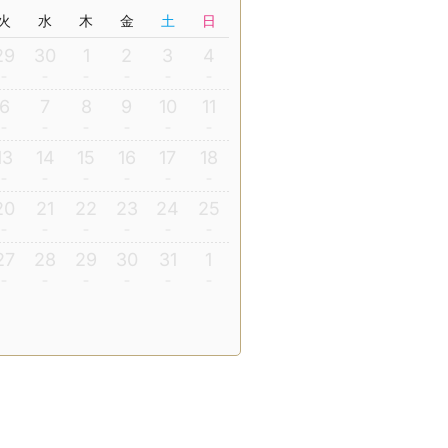
火
水
木
金
土
日
29
30
1
2
3
4
6
7
8
9
10
11
13
14
15
16
17
18
20
21
22
23
24
25
27
28
29
30
31
1