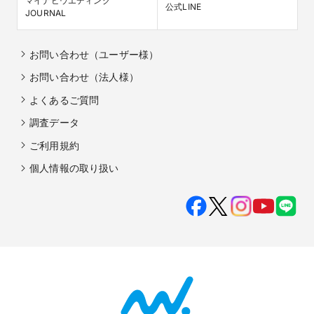
マイナビウエディング

公式LINE
JOURNAL
お問い合わせ（ユーザー様）
お問い合わせ（法人様）
よくあるご質問
調査データ
ご利用規約
個人情報の取り扱い