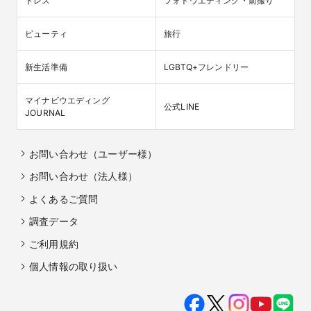
ドレス
フォトウエディング・前撮り
ビューティ
旅行
新生活準備
LGBTQ+フレンドリー
マイナビウエディング

公式LINE
JOURNAL
お問い合わせ（ユーザー様）
お問い合わせ（法人様）
よくあるご質問
調査データ
ご利用規約
個人情報の取り扱い