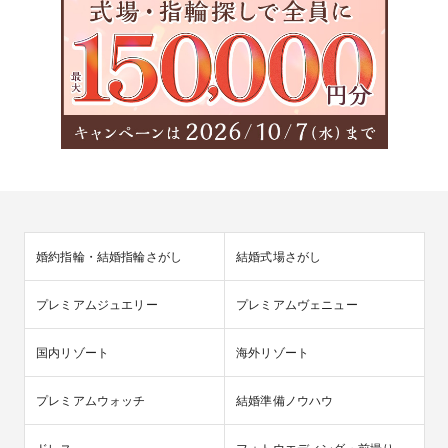
婚約指輪・結婚指輪さがし
結婚式場さがし
プレミアムジュエリー
プレミアムヴェニュー
国内リゾート
海外リゾート
プレミアムウォッチ
結婚準備ノウハウ