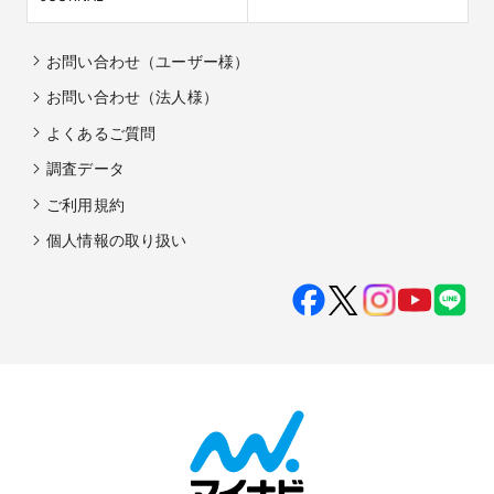
お問い合わせ（ユーザー様）
お問い合わせ（法人様）
よくあるご質問
調査データ
ご利用規約
個人情報の取り扱い