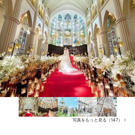
写真をもっと見る（147）