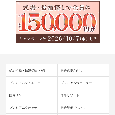
婚約指輪・結婚指輪さがし
結婚式場さがし
プレミアムジュエリー
プレミアムヴェニュー
国内リゾート
海外リゾート
プレミアムウォッチ
結婚準備ノウハウ