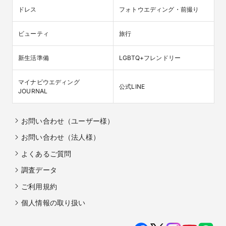
ドレス
フォトウエディング・前撮り
ビューティ
旅行
新生活準備
LGBTQ+フレンドリー
マイナビウエディング

公式LINE
JOURNAL
お問い合わせ（ユーザー様）
お問い合わせ（法人様）
よくあるご質問
調査データ
ご利用規約
個人情報の取り扱い