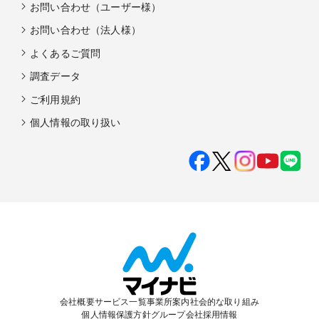
お問い合わせ（ユーザー様）
お問い合わせ（法人様）
よくあるご質問
調査データ
ご利用規約
個人情報の取り扱い
会社概要
サービス一覧
事業所案内
社会的な取り組み
個人情報保護方針
グループ会社
採用情報