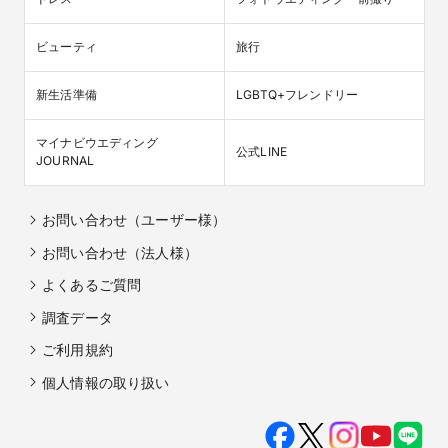
ビューティ
旅行
新生活準備
LGBTQ+フレンドリー
マイナビウエディング

公式LINE
JOURNAL
お問い合わせ（ユーザー様）
お問い合わせ（法人様）
よくあるご質問
調査データ
ご利用規約
個人情報の取り扱い