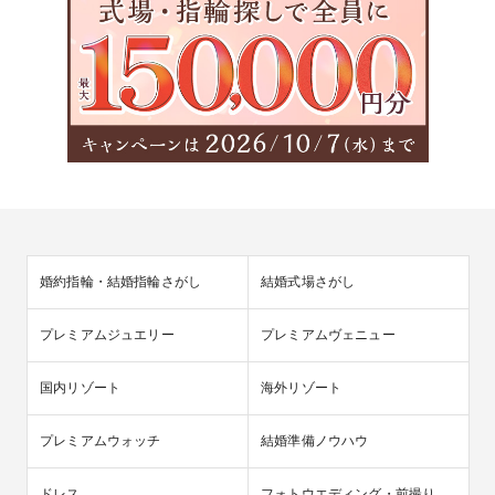
婚約指輪・結婚指輪さがし
結婚式場さがし
プレミアムジュエリー
プレミアムヴェニュー
国内リゾート
海外リゾート
プレミアムウォッチ
結婚準備ノウハウ
ドレス
フォトウエディング・前撮り