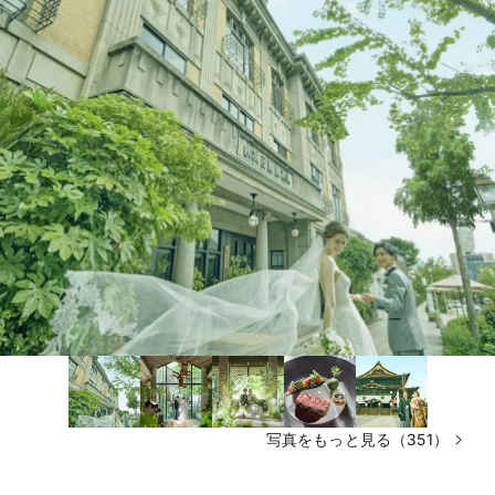
写真をもっと見る（351）