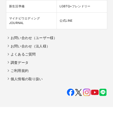
新生活準備
LGBTQ+フレンドリー
マイナビウエディング

公式LINE
JOURNAL
お問い合わせ（ユーザー様）
お問い合わせ（法人様）
よくあるご質問
調査データ
ご利用規約
個人情報の取り扱い