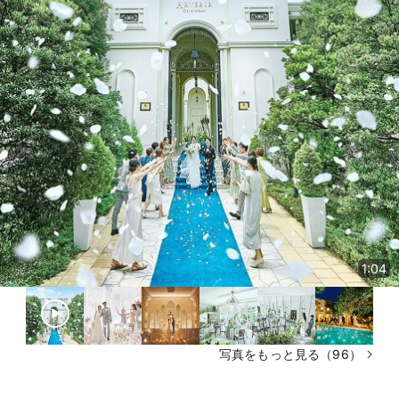
1:04
写真をもっと見る（96）