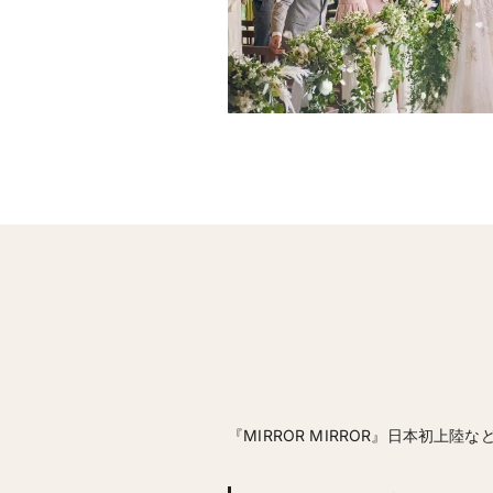
『MIRROR MIRROR』日本初上