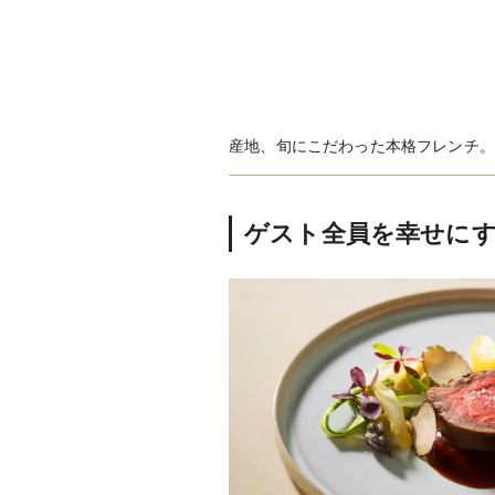
産地、旬にこだわった本格フレンチ。
ゲスト全員を幸せに