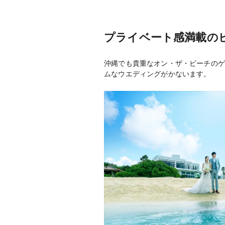
プライベート感満載の
沖縄でも貴重なオン・ザ・ビーチのゲ
ムなウエディングがかないます。