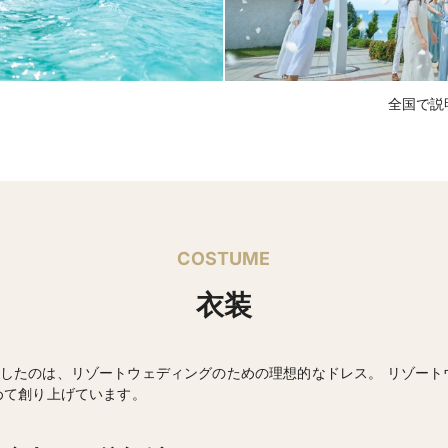
全国で説
COSTUME
衣装
したのは、リゾートウェディングのための理想的なドレス。 リゾート
めて創り上げています。