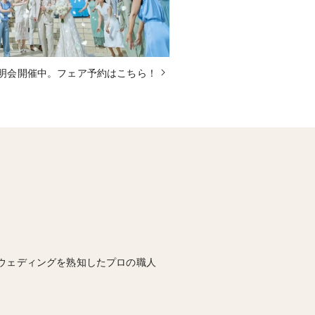
明会開催中。フェア予約はこちら！
ウェディングを熟知したプロの職人