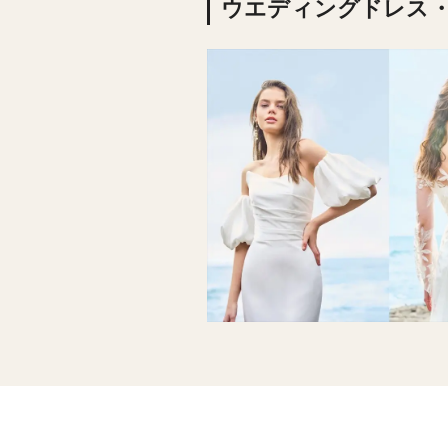
ウエディングドレス