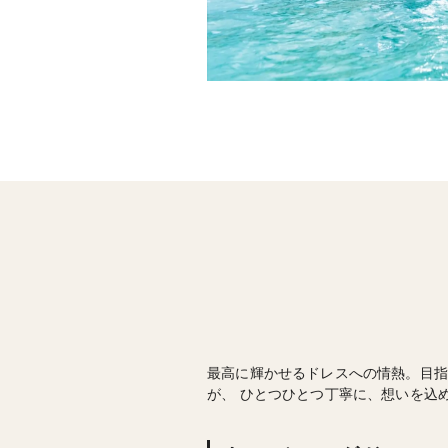
最高に輝かせるドレスへの情熱。目指
が、 ひとつひとつ丁寧に、想いを込