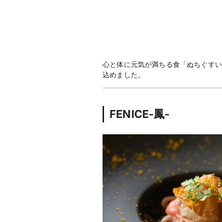
心と体に元気が満ちる食「ぬちぐすい
込めました。
FENICE-鳳-