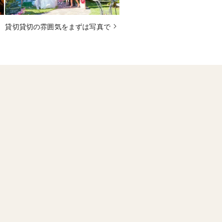
貸切貸切の雰囲気をまずは写真で