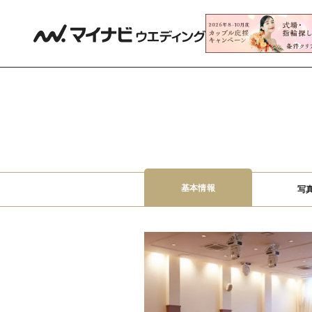
基本情報
写