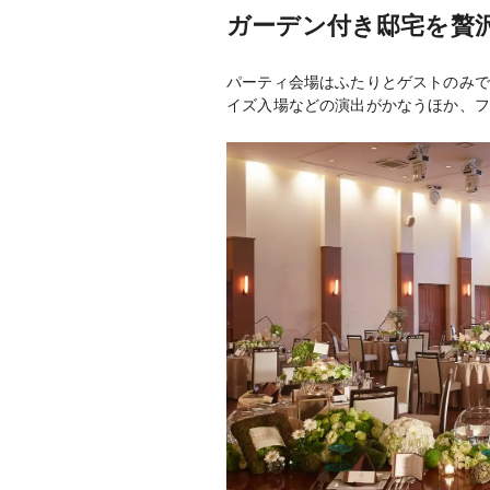
ガーデン付き邸宅を贅
パーティ会場はふたりとゲストのみで
イズ入場などの演出がかなうほか、フ