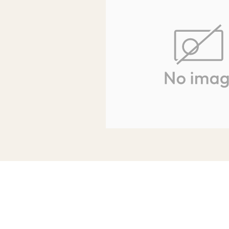
和装・着物