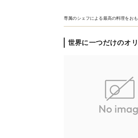
専属のシェフによる最高の料理をおも
世界に一つだけのオ