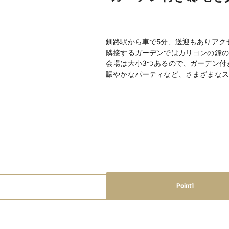
釧路駅から車で5分、送迎もありアク
隣接するガーデンではカリヨンの鐘の
会場は大小3つあるので、ガーデン付
賑やかなパーティなど、さまざまなス
Point1