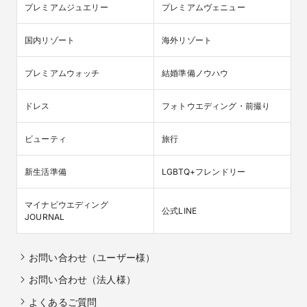
プレミアムジュエリー
プレミアムヴェニュー
国内リゾート
海外リゾート
プレミアムウォッチ
結婚準備ノウハウ
ドレス
フォトウエディング・前撮り
ビューティ
旅行
新生活準備
LGBTQ+フレンドリー
マイナビウエディング

公式LINE
JOURNAL
お問い合わせ（ユーザー様）
お問い合わせ（法人様）
よくあるご質問