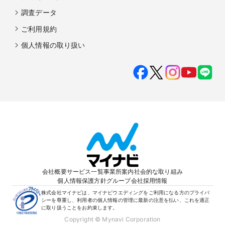
調査データ
ご利用規約
個人情報の取り扱い
会社概要
サービス一覧
事業所案内
社会的な取り組み
個人情報保護方針
グループ会社
採用情報
株式会社マイナビは、マイナビウエディングをご利用になる方のプライバ
シーを尊重し、利用者の個人情報の管理に最新の注意を払い、これを適正
に取り扱うことをお約束します。
Copyright © Mynavi Corporation