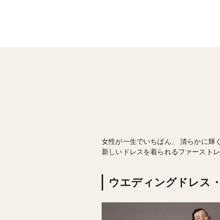
女性が一生でいちばん、 清らかに輝
新しいドレスを着られるファーストレ
ウエディングドレス