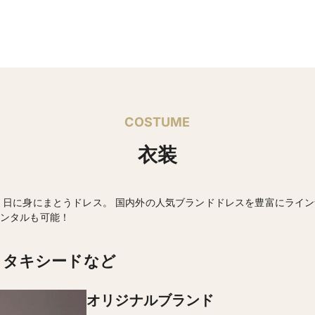
COSTUME
衣装
く日に身にまとうドレス。 国内外の人気ブランドドレスを豊富にライ
ンタルも可能！
・タキシードなど
オリジナルブランド