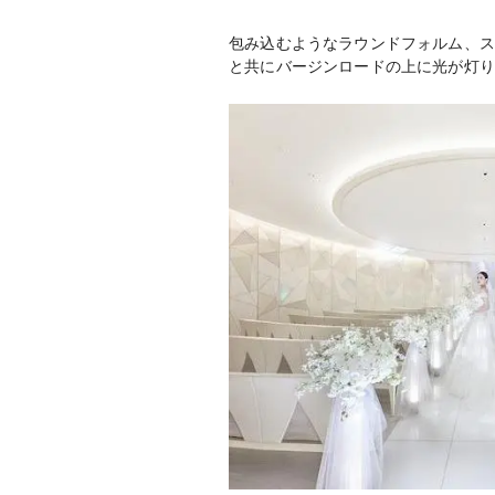
包み込むようなラウンドフォルム、ス
と共にバージンロードの上に光が灯り