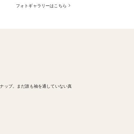
フォトギャラリーはこちら
ンナップ。まだ誰も袖を通していない真