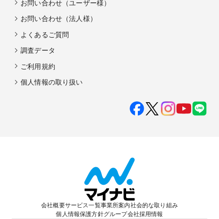
お問い合わせ（ユーザー様）
お問い合わせ（法人様）
よくあるご質問
調査データ
ご利用規約
個人情報の取り扱い
会社概要
サービス一覧
事業所案内
社会的な取り組み
個人情報保護方針
グループ会社
採用情報