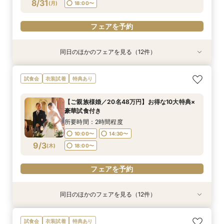
フェアを予約
フェアを予約
フェアを予約
フェアを予約
フェアを予約
フェアを予約
フェアを予約
フェアを予約
フェアを予約
フェアを予約
フェアを予約
8/31
(
月
)
18:00〜
フェアを予約
同日のほかのフェアを見る（12件）
試食会
試食会
試食会
試食会
試食会
試食会
試食会
試食会
試食会
試食会
試食会
試食会
衣装試着
衣装試着
衣装試着
衣装試着
衣装試着
衣装試着
衣装試着
衣装試着
衣装試着
衣装試着
衣装試着
衣装試着
特典あり
特典あり
特典あり
特典あり
特典あり
特典あり
特典あり
特典あり
特典あり
特典あり
特典あり
【ご家族婚／10名38万円】お得な10大特典×豪
【フォト婚／衣裳込13万円】お得な10大特典×豪
【パパママ婚／10名38万円】お得な10大特典×
【お得な宿泊プレゼントプラン】10大特典×少人
【会費婚／50名様40万円／2部制も可】お得な
【和婚＆神社婚／20名48万円】お得な10大特典
【五社神社婚／100万相当がお得に】10大特典×
【コスパ婚／30名様100万円OFF】10大特典＆豪
【挙式＋写真婚／25万円から】お得な10大特典×
【平日見学限定】宿泊プレゼントプラン×10大特
【オンライン相談OK！】ご自宅で完結相談×10
【仕事帰り×贅沢試食】平日夜のよくばり見学＆
試食会
衣装試着
特典あり
華試食付き
華試食付きも
豪華試食付き
数×試食付き
特典×試食付き
×豪華試食
豪華試食
華試食
豪華試食付き
典×豪華試食
大特典
10大特典フェア
所要時間：2時間程度
所要時間：2時間程度
所要時間：2時間程度
所要時間：2時間程度
所要時間：2時間程度
所要時間：2時間程度
所要時間：2時間程度
所要時間：2時間程度
所要時間：2時間程度
所要時間：2時間程度
所要時間：1時間30分程度
所要時間：2時間程度
【ご親族様婚／20名48万円】お得な10大特典×
10:00〜
10:00〜
10:00〜
10:00〜
10:00〜
10:00〜
10:00〜
10:00〜
10:00〜
10:00〜
18:00〜
17:00〜
19:00〜
18:00〜
14:30〜
14:30〜
14:30〜
14:30〜
14:30〜
14:30〜
14:30〜
14:30〜
14:30〜
12:00〜
豪華試食付き
8/31
8/31
8/31
8/31
8/31
8/31
8/31
8/31
8/31
8/31
8/31
8/31
(
(
(
(
(
(
(
(
(
(
(
(
月
月
月
月
月
月
月
月
月
月
月
月
)
)
)
)
)
)
)
)
)
)
)
)
18:00〜
18:00〜
18:00〜
18:00〜
18:00〜
18:00〜
18:00〜
18:00〜
18:00〜
14:00〜
19:00〜
16:00〜
所要時間：2時間程度
18:00〜
10:00〜
14:30〜
フェアを予約
フェアを予約
フェアを予約
フェアを予約
フェアを予約
フェアを予約
フェアを予約
フェアを予約
フェアを予約
フェアを予約
フェアを予約
9/3
(
木
)
18:00〜
フェアを予約
フェアを予約
同日のほかのフェアを見る（12件）
試食会
試食会
試食会
試食会
試食会
試食会
試食会
試食会
試食会
試食会
試食会
試食会
衣装試着
衣装試着
衣装試着
衣装試着
衣装試着
衣装試着
衣装試着
衣装試着
衣装試着
衣装試着
衣装試着
衣装試着
特典あり
特典あり
特典あり
特典あり
特典あり
特典あり
特典あり
特典あり
特典あり
特典あり
特典あり
【ご家族婚／10名38万円】お得な10大特典×豪
【フォト婚／衣裳込13万円】お得な10大特典×豪
【パパママ婚／10名38万円】お得な10大特典×
【お得な宿泊プレゼントプラン】10大特典×少人
【会費婚／50名様40万円／2部制も可】お得な
【和婚＆神社婚／20名48万円】お得な10大特典
【五社神社婚／100万相当がお得に】10大特典×
【コスパ婚／30名様100万円OFF】10大特典＆豪
【挙式＋写真婚／25万円から】お得な10大特典×
【平日見学限定】宿泊プレゼントプラン×10大特
【オンライン相談OK！】ご自宅で完結相談×10
【仕事帰り×贅沢試食】平日夜のよくばり見学＆
試食会
衣装試着
特典あり