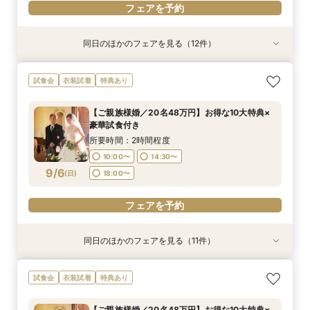
フェアを予約
同日のほかのフェアを見る（12件）
試食会
試食会
試食会
試食会
試食会
試食会
試食会
試食会
試食会
試食会
試食会
試食会
衣装試着
衣装試着
衣装試着
衣装試着
衣装試着
衣装試着
衣装試着
衣装試着
衣装試着
衣装試着
衣装試着
衣装試着
特典あり
特典あり
特典あり
特典あり
特典あり
特典あり
特典あり
特典あり
特典あり
特典あり
特典あり
【ご家族婚／10名38万円】お得な10大特典×豪
【フォト婚／衣裳込13万円】お得な10大特典×豪
【パパママ婚／10名38万円】お得な10大特典×
【お得な宿泊プレゼントプラン】10大特典×少人
【会費婚／50名様40万円／2部制も可】お得な
【和婚＆神社婚／20名48万円】お得な10大特典
【五社神社婚／100万相当がお得に】10大特典×
【コスパ婚／30名様100万円OFF】10大特典＆豪
【挙式＋写真婚／25万円から】お得な10大特典×
【オンライン相談OK！】ご自宅で完結相談×10
【リニューアル記念！】10大特典×豪華3万円試
【土・祝日限定】Amazon１万円×試食◆リ
試食会
衣装試着
特典あり
華試食付き
華試食付きも
豪華試食付き
数×試食付き
特典×試食付き
×豪華試食
豪華試食
華試食
豪華試食付き
大特典
食付フェア
ニューアル記念◆
所要時間：2時間程度
所要時間：2時間程度
所要時間：2時間程度
所要時間：2時間程度
所要時間：2時間程度
所要時間：2時間程度
所要時間：2時間程度
所要時間：2時間程度
所要時間：2時間程度
所要時間：1時間30分程度
所要時間：2時間程度
所要時間：2時間程度
【ご親族様婚／20名48万円】お得な10大特典×
10:00〜
10:00〜
10:00〜
10:00〜
10:00〜
10:00〜
10:00〜
10:00〜
10:00〜
18:00〜
10:00〜
10:00〜
19:00〜
14:30〜
14:30〜
14:30〜
14:30〜
14:30〜
14:30〜
14:30〜
14:30〜
14:30〜
14:30〜
14:30〜
豪華試食付き
9/5
9/5
9/5
9/5
9/5
9/5
9/5
9/5
9/5
9/5
9/5
9/5
(
(
(
(
(
(
(
(
(
(
(
(
土
土
土
土
土
土
土
土
土
土
土
土
)
)
)
)
)
)
)
)
)
)
)
)
18:00〜
18:00〜
18:00〜
18:00〜
18:00〜
18:00〜
18:00〜
18:00〜
18:00〜
19:00〜
19:00〜
所要時間：2時間程度
10:00〜
14:30〜
フェアを予約
フェアを予約
フェアを予約
フェアを予約
フェアを予約
フェアを予約
フェアを予約
フェアを予約
フェアを予約
フェアを予約
フェアを予約
フェアを予約
9/6
(
日
)
18:00〜
フェアを予約
同日のほかのフェアを見る（11件）
試食会
試食会
試食会
試食会
試食会
試食会
試食会
試食会
試食会
試食会
試食会
衣装試着
衣装試着
衣装試着
衣装試着
衣装試着
衣装試着
衣装試着
衣装試着
衣装試着
衣装試着
衣装試着
特典あり
特典あり
特典あり
特典あり
特典あり
特典あり
特典あり
特典あり
特典あり
特典あり
【ご家族婚／10名38万円】お得な10大特典×豪
【フォト婚／衣裳込13万円】お得な10大特典×豪
【パパママ婚／10名38万円】お得な10大特典×
【お得な宿泊プレゼントプラン】10大特典×少人
【会費婚／50名様40万円／2部制も可】お得な
【和婚＆神社婚／20名48万円】お得な10大特典
【五社神社婚／100万相当がお得に】10大特典×
【コスパ婚／30名様100万円OFF】10大特典＆豪
【挙式＋写真婚／25万円から】お得な10大特典×
【オンライン相談OK！】ご自宅で完結相談×10
【先着３組×日曜限定！】Amazon1万円×豪華３
試食会
衣装試着
特典あり
華試食付き
華試食付きも
豪華試食付き
数×試食付き
特典×試食付き
×豪華試食
豪華試食
華試食
豪華試食付き
大特典
万円試食付
所要時間：2時間程度
所要時間：2時間程度
所要時間：2時間程度
所要時間：2時間程度
所要時間：2時間程度
所要時間：2時間程度
所要時間：2時間程度
所要時間：2時間程度
所要時間：2時間程度
所要時間：1時間30分程度
所要時間：2時間程度
【ご親族様婚／20名48万円】お得な10大特典×