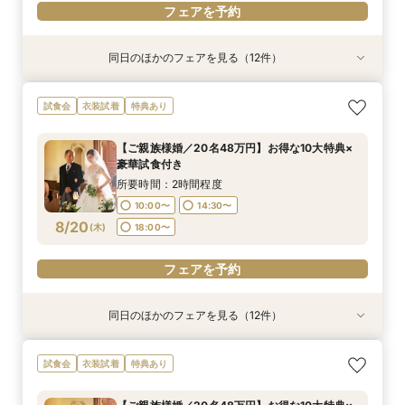
フェアを予約
同日のほかのフェアを見る（12件）
試食会
試食会
試食会
試食会
試食会
試食会
試食会
試食会
試食会
試食会
試食会
試食会
衣装試着
衣装試着
衣装試着
衣装試着
衣装試着
衣装試着
衣装試着
衣装試着
衣装試着
衣装試着
衣装試着
衣装試着
特典あり
特典あり
特典あり
特典あり
特典あり
特典あり
特典あり
特典あり
特典あり
特典あり
特典あり
【ご家族婚／10名38万円】お得な10大特典×豪
【フォト婚／衣裳込13万円】お得な10大特典×豪
【パパママ婚／10名38万円】お得な10大特典×
【お得な宿泊プレゼントプラン】10大特典×少人
【会費婚／50名様40万円／2部制も可】お得な
【和婚＆神社婚／20名48万円】お得な10大特典
【五社神社婚／100万相当がお得に】10大特典×
【コスパ婚／30名様100万円OFF】10大特典＆豪
【挙式＋写真婚／25万円から】お得な10大特典×
【平日見学限定】宿泊プレゼントプラン×10大特
【オンライン相談OK！】ご自宅で完結相談×10
【仕事帰り×贅沢試食】平日夜のよくばり見学＆
試食会
衣装試着
特典あり
華試食付き
華試食付きも
豪華試食付き
数×試食付き
特典×試食付き
×豪華試食
豪華試食
華試食
豪華試食付き
典×豪華試食
大特典
10大特典フェア
所要時間：2時間程度
所要時間：2時間程度
所要時間：2時間程度
所要時間：2時間程度
所要時間：2時間程度
所要時間：2時間程度
所要時間：2時間程度
所要時間：2時間程度
所要時間：2時間程度
所要時間：2時間程度
所要時間：1時間30分程度
所要時間：2時間程度
【ご親族様婚／20名48万円】お得な10大特典×
10:00〜
10:00〜
10:00〜
10:00〜
10:00〜
10:00〜
10:00〜
10:00〜
10:00〜
10:00〜
18:00〜
17:00〜
19:00〜
18:00〜
14:30〜
14:30〜
14:30〜
14:30〜
14:30〜
14:30〜
14:30〜
14:30〜
14:30〜
12:00〜
豪華試食付き
8/17
8/17
8/17
8/17
8/17
8/17
8/17
8/17
8/17
8/17
8/17
8/17
(
(
(
(
(
(
(
(
(
(
(
(
月
月
月
月
月
月
月
月
月
月
月
月
)
)
)
)
)
)
)
)
)
)
)
)
18:00〜
18:00〜
18:00〜
18:00〜
18:00〜
18:00〜
18:00〜
18:00〜
18:00〜
14:00〜
19:00〜
16:00〜
所要時間：2時間程度
18:00〜
10:00〜
14:30〜
フェアを予約
フェアを予約
フェアを予約
フェアを予約
フェアを予約
フェアを予約
フェアを予約
フェアを予約
フェアを予約
フェアを予約
フェアを予約
8/20
(
木
)
18:00〜
フェアを予約
フェアを予約
同日のほかのフェアを見る（12件）
試食会
試食会
試食会
試食会
試食会
試食会
試食会
試食会
試食会
試食会
試食会
試食会
衣装試着
衣装試着
衣装試着
衣装試着
衣装試着
衣装試着
衣装試着
衣装試着
衣装試着
衣装試着
衣装試着
衣装試着
特典あり
特典あり
特典あり
特典あり
特典あり
特典あり
特典あり
特典あり
特典あり
特典あり
特典あり
【ご家族婚／10名38万円】お得な10大特典×豪
【フォト婚／衣裳込13万円】お得な10大特典×豪
【パパママ婚／10名38万円】お得な10大特典×
【お得な宿泊プレゼントプラン】10大特典×少人
【会費婚／50名様40万円／2部制も可】お得な
【和婚＆神社婚／20名48万円】お得な10大特典
【五社神社婚／100万相当がお得に】10大特典×
【コスパ婚／30名様100万円OFF】10大特典＆豪
【挙式＋写真婚／25万円から】お得な10大特典×
【平日見学限定】宿泊プレゼントプラン×10大特
【オンライン相談OK！】ご自宅で完結相談×10
【仕事帰り×贅沢試食】平日夜のよくばり見学＆
試食会
衣装試着
特典あり
華試食付き
華試食付きも
豪華試食付き
数×試食付き
特典×試食付き
×豪華試食
豪華試食
華試食
豪華試食付き
典×豪華試食
大特典
10大特典フェア
所要時間：2時間程度
所要時間：2時間程度
所要時間：2時間程度
所要時間：2時間程度
所要時間：2時間程度
所要時間：2時間程度
所要時間：2時間程度
所要時間：2時間程度
所要時間：2時間程度
所要時間：2時間程度
所要時間：1時間30分程度
所要時間：2時間程度