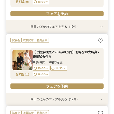
フェアを予約
フェアを予約
フェアを予約
フェアを予約
フェアを予約
フェアを予約
フェアを予約
フェアを予約
フェアを予約
フェアを予約
フェアを予約
8/14
(
金
)
18:00〜
フェアを予約
フェアを予約
同日のほかのフェアを見る（12件）
試食会
試食会
試食会
試食会
試食会
試食会
試食会
試食会
試食会
試食会
試食会
試食会
衣装試着
衣装試着
衣装試着
衣装試着
衣装試着
衣装試着
衣装試着
衣装試着
衣装試着
衣装試着
衣装試着
衣装試着
特典あり
特典あり
特典あり
特典あり
特典あり
特典あり
特典あり
特典あり
特典あり
特典あり
特典あり
【ご家族婚／10名38万円】お得な10大特典×豪
【フォト婚／衣裳込13万円】お得な10大特典×豪
【パパママ婚／10名38万円】お得な10大特典×
【お得な宿泊プレゼントプラン】10大特典×少人
【会費婚／50名様40万円／2部制も可】お得な
【和婚＆神社婚／20名48万円】お得な10大特典
【五社神社婚／100万相当がお得に】10大特典×
【コスパ婚／30名様100万円OFF】10大特典＆豪
【挙式＋写真婚／25万円から】お得な10大特典×
【平日見学限定】宿泊プレゼントプラン×10大特
【オンライン相談OK！】ご自宅で完結相談×10
【仕事帰り×贅沢試食】平日夜のよくばり見学＆
試食会
衣装試着
特典あり
華試食付き
華試食付きも
豪華試食付き
数×試食付き
特典×試食付き
×豪華試食
豪華試食
華試食
豪華試食付き
典×豪華試食
大特典
10大特典フェア
所要時間：2時間程度
所要時間：2時間程度
所要時間：2時間程度
所要時間：2時間程度
所要時間：2時間程度
所要時間：2時間程度
所要時間：2時間程度
所要時間：2時間程度
所要時間：2時間程度
所要時間：2時間程度
所要時間：1時間30分程度
所要時間：2時間程度
【ご親族様婚／20名48万円】お得な10大特典×
10:00〜
10:00〜
10:00〜
10:00〜
10:00〜
10:00〜
10:00〜
10:00〜
10:00〜
10:00〜
18:00〜
17:00〜
19:00〜
18:00〜
14:30〜
14:30〜
14:30〜
14:30〜
14:30〜
14:30〜
14:30〜
14:30〜
14:30〜
12:00〜
豪華試食付き
8/14
8/14
8/14
8/14
8/14
8/14
8/14
8/14
8/14
8/14
8/14
8/14
(
(
(
(
(
(
(
(
(
(
(
(
金
金
金
金
金
金
金
金
金
金
金
金
)
)
)
)
)
)
)
)
)
)
)
)
18:00〜
18:00〜
18:00〜
18:00〜
18:00〜
18:00〜
18:00〜
18:00〜
18:00〜
14:00〜
19:00〜
16:00〜
所要時間：2時間程度
18:00〜
10:00〜
14:30〜
フェアを予約
フェアを予約
フェアを予約
フェアを予約
フェアを予約
フェアを予約
フェアを予約
フェアを予約
フェアを予約
フェアを予約
フェアを予約
8/15
(
土
)
18:00〜
フェアを予約
フェアを予約
同日のほかのフェアを見る（12件）
試食会
試食会
試食会
試食会
試食会
試食会
試食会
試食会
試食会
試食会
試食会
試食会
衣装試着
衣装試着
衣装試着
衣装試着
衣装試着
衣装試着
衣装試着
衣装試着
衣装試着
衣装試着
衣装試着
衣装試着
特典あり
特典あり
特典あり
特典あり
特典あり
特典あり
特典あり
特典あり
特典あり
特典あり
特典あり
【ご家族婚／10名38万円】お得な10大特典×豪
【フォト婚／衣裳込13万円】お得な10大特典×豪
【パパママ婚／10名38万円】お得な10大特典×
【お得な宿泊プレゼントプラン】10大特典×少人
【会費婚／50名様40万円／2部制も可】お得な
【和婚＆神社婚／20名48万円】お得な10大特典
【五社神社婚／100万相当がお得に】10大特典×
【コスパ婚／30名様100万円OFF】10大特典＆豪
【挙式＋写真婚／25万円から】お得な10大特典×
【オンライン相談OK！】ご自宅で完結相談×10
【リニューアル記念！】10大特典×豪華3万円試
【土・祝日限定】Amazon１万円×試食◆リ
試食会
衣装試着
特典あり