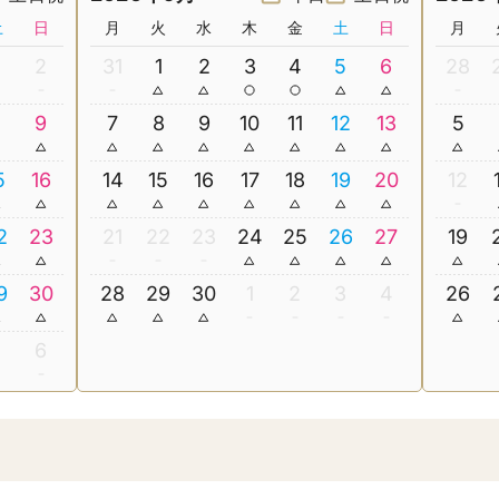
土
日
月
火
水
木
金
土
日
月
2
31
1
2
3
4
5
6
28
8
9
7
8
9
10
11
12
13
5
5
16
14
15
16
17
18
19
20
12
2
23
21
22
23
24
25
26
27
19
9
30
28
29
30
1
2
3
4
26
5
6