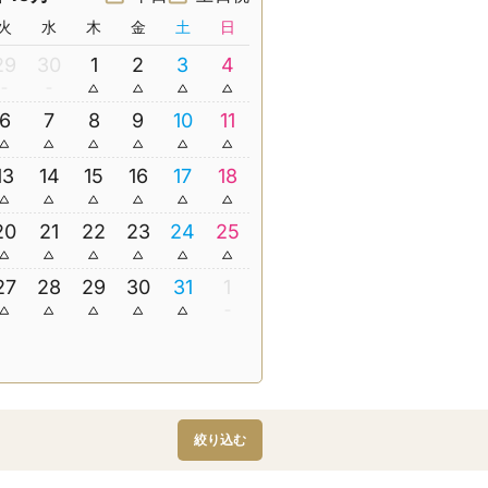
火
水
木
金
土
日
29
30
1
2
3
4
6
7
8
9
10
11
13
14
15
16
17
18
20
21
22
23
24
25
27
28
29
30
31
1
絞り込む