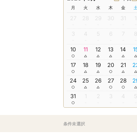
月
火
水
木
金
27
28
29
30
31
1
3
4
5
6
7
10
11
12
13
14
1
17
18
19
20
21
2
24
25
26
27
28
2
31
1
2
3
4
条件未選択