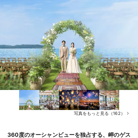
写真をもっと見る（162）
360度のオーシャンビューを独占する、岬のゲス