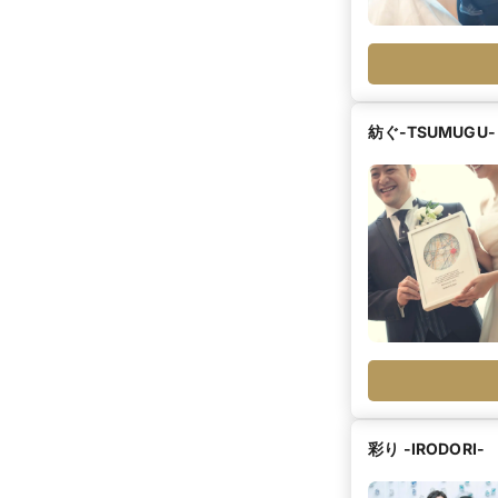
紡ぐ-TSUMUGU-
彩り -IRODORI-