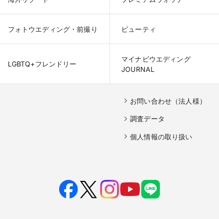
フォトウエディング・前撮り
ビューティ
マイナビウエディング

LGBTQ+フレンドリー
JOURNAL
お問い合わせ（法人様）
調査データ
個人情報の取り扱い