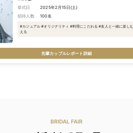
挙式日
2025年2月15日(土)
招待人数
100名
#カジュアル #オリジナリティ #料理にこだわる #友人と一緒に楽し
える
先輩カップルレポート詳細
BRIDAL FAIR