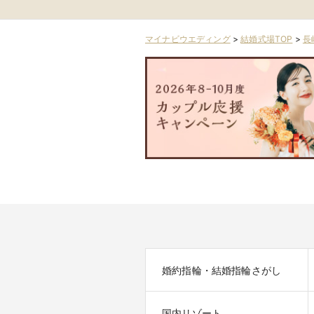
マイナビウエディング
>
結婚式場TOP
>
長
婚約指輪・結婚指輪さがし
国内リゾート