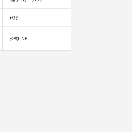
旅行
公式LINE