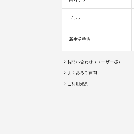
ドレス
新生活準備
お問い合わせ（ユーザー様）
よくあるご質問
ご利用規約