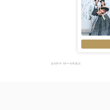
全4件中 1件〜4件表示