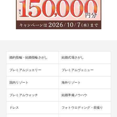
婚約指輪・結婚指輪さがし
結婚式場さがし
プレミアムジュエリー
プレミアムヴェニュー
国内リゾート
海外リゾート
プレミアムウォッチ
結婚準備ノウハウ
ドレス
フォトウエディング・前撮り