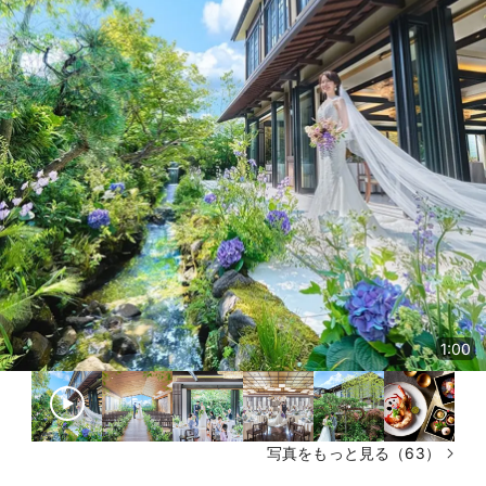
1:00
写真をもっと見る（63）