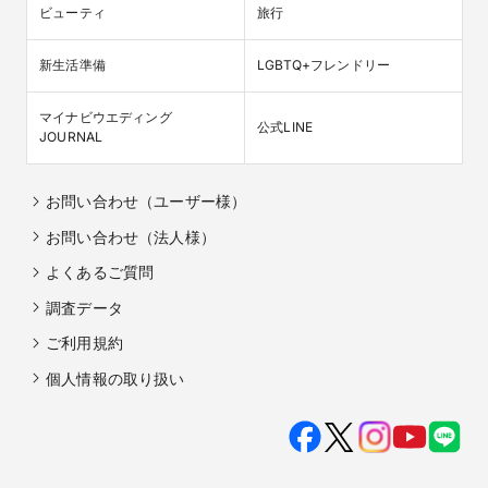
ビューティ
旅行
新生活準備
LGBTQ+フレンドリー
マイナビウエディング

公式LINE
JOURNAL
お問い合わせ（ユーザー様）
お問い合わせ（法人様）
よくあるご質問
調査データ
ご利用規約
個人情報の取り扱い