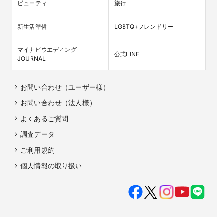
ビューティ
旅行
新生活準備
LGBTQ+フレンドリー
マイナビウエディング

公式LINE
JOURNAL
お問い合わせ（ユーザー様）
お問い合わせ（法人様）
よくあるご質問
調査データ
ご利用規約
個人情報の取り扱い