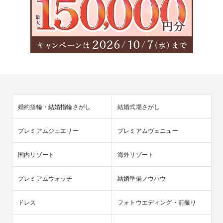
婚約指輪・結婚指輪さがし
結婚式場さがし
プレミアムジュエリー
プレミアムヴェニュー
国内リゾート
海外リゾート
プレミアムウォッチ
結婚準備ノウハウ
ドレス
フォトウエディング・前撮り