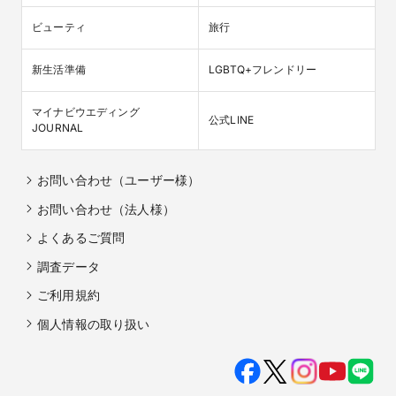
ビューティ
旅行
新生活準備
LGBTQ+フレンドリー
マイナビウエディング

公式LINE
JOURNAL
お問い合わせ（ユーザー様）
お問い合わせ（法人様）
よくあるご質問
調査データ
ご利用規約
個人情報の取り扱い