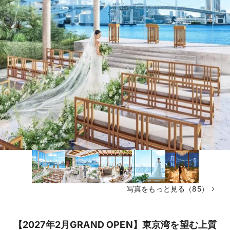
写真をもっと見る（85）
【2027年2月GRAND OPEN】東京湾を望む上質