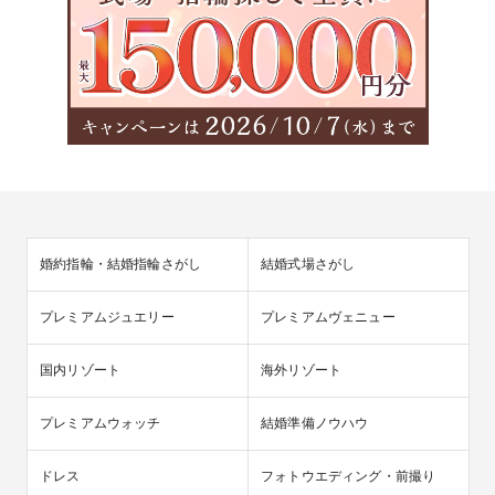
婚約指輪・結婚指輪さがし
結婚式場さがし
プレミアムジュエリー
プレミアムヴェニュー
国内リゾート
海外リゾート
プレミアムウォッチ
結婚準備ノウハウ
ドレス
フォトウエディング・前撮り