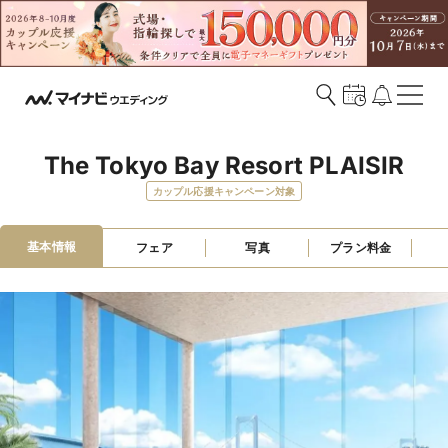
The Tokyo Bay Resort PLAISIR
カップル応援キャンペーン対象
基本情報
フェア
写真
プラン料金