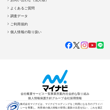
よくあるご質問
調査データ
ご利用規約
個人情報の取り扱い
会社概要
サービス一覧
事業所案内
社会的な取り組み
個人情報保護方針
グループ会社
採用情報
株式会社マイナビは、マイナビウエディングをご利用になる方のプライバ
シーを尊重し、利用者の個人情報の管理に最新の注意を払い、これを適正