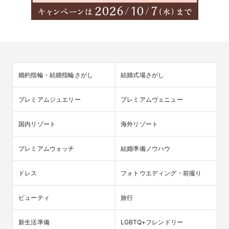
婚約指輪・結婚指輪さがし
結婚式場さがし
プレミアムジュエリー
プレミアムヴェニュー
国内リゾート
海外リゾート
プレミアムウォッチ
結婚準備ノウハウ
ドレス
フォトウエディング・前撮り
ビューティ
旅行
新生活準備
LGBTQ+フレンドリー