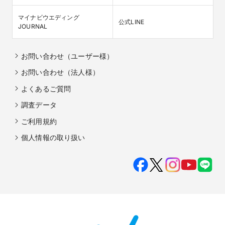
マイナビウエディング

公式LINE
JOURNAL
お問い合わせ（ユーザー様）
お問い合わせ（法人様）
よくあるご質問
調査データ
ご利用規約
個人情報の取り扱い