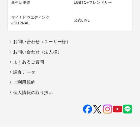
新生活準備
LGBTQ+フレンドリー
マイナビウエディング

公式LINE
JOURNAL
お問い合わせ（ユーザー様）
お問い合わせ（法人様）
よくあるご質問
調査データ
ご利用規約
個人情報の取り扱い