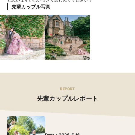
先輩カップル写真
REPORT
先輩カップルレポート
Date：2026.5.16