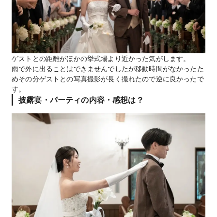
ゲストとの距離がほかの挙式場より近かった気がします。
雨で外に出ることはできませんでしたが移動時間がなかったた
めその分ゲストとの写真撮影が長く撮れたので逆に良かったで
す。
披露宴・パーティの内容・感想は？