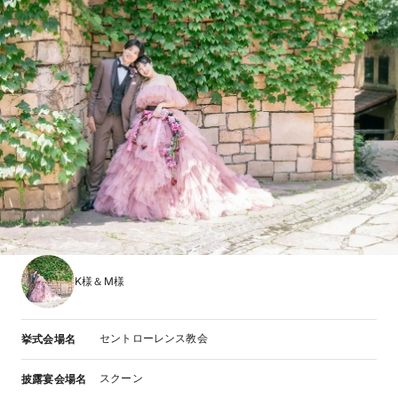
K様＆M様
セントローレンス教会
挙式会場名
スクーン
披露宴会場名