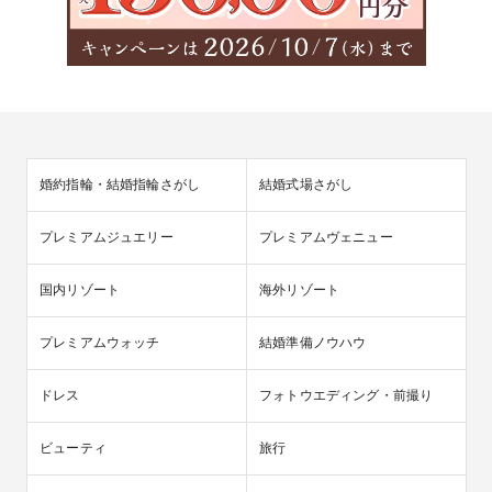
婚約指輪・結婚指輪さがし
結婚式場さがし
プレミアムジュエリー
プレミアムヴェニュー
国内リゾート
海外リゾート
プレミアムウォッチ
結婚準備ノウハウ
ドレス
フォトウエディング・前撮り
ビューティ
旅行