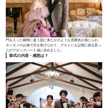
門を入った瞬間に違う国に来たかのような雰囲気が感じられ、
ホンモノのお城で式を挙げられて、ゲストにも記憶に残る思っ
たのでロックハート城に決めました。
挙式の内容・感想は？