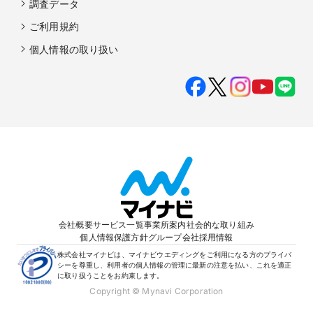
調査データ
ご利用規約
個人情報の取り扱い
会社概要
サービス一覧
事業所案内
社会的な取り組み
個人情報保護方針
グループ会社
採用情報
株式会社マイナビは、マイナビウエディングをご利用になる方のプライバ
シーを尊重し、利用者の個人情報の管理に最新の注意を払い、これを適正
に取り扱うことをお約束します。
Copyright © Mynavi Corporation