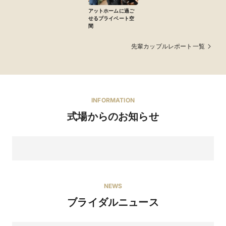
アットホームに過ご
せるプライベート空
間
先輩カップルレポート一覧
INFORMATION
式場からのお知らせ
NEWS
ブライダルニュース