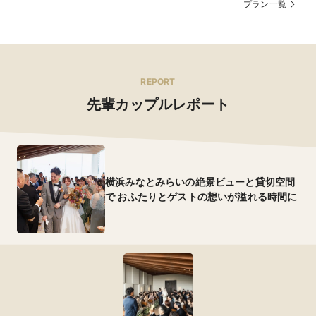
プラン一覧
REPORT
先輩カップルレポート
横浜みなとみらいの絶景ビューと貸切空間
で おふたりとゲストの想いが溢れる時間に