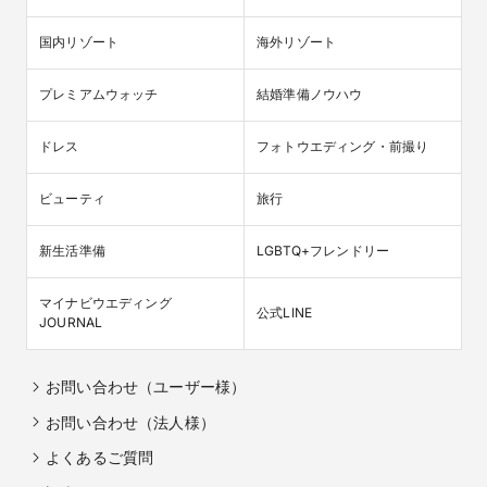
国内リゾート
海外リゾート
プレミアムウォッチ
結婚準備ノウハウ
ドレス
フォトウエディング・前撮り
ビューティ
旅行
新生活準備
LGBTQ+フレンドリー
マイナビウエディング

公式LINE
JOURNAL
お問い合わせ（ユーザー様）
お問い合わせ（法人様）
よくあるご質問