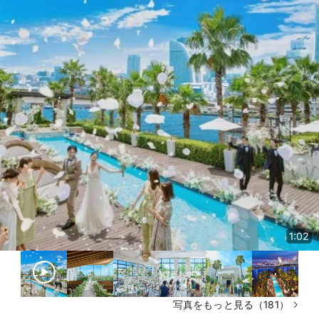
1:02
写真をもっと見る（181）