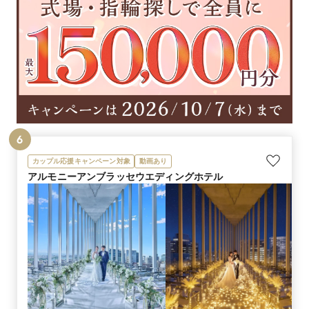
6
カップル応援キャンペーン対象
動画あり
アルモニーアンブラッセウエディングホテル