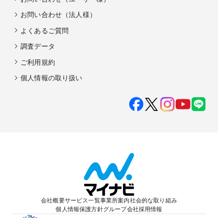
お問い合わせ（法人様）
よくあるご質問
調査データ
ご利用規約
個人情報の取り扱い
会社概要
サービス一覧
事業所案内
社会的な取り組み
個人情報保護方針
グループ会社
採用情報