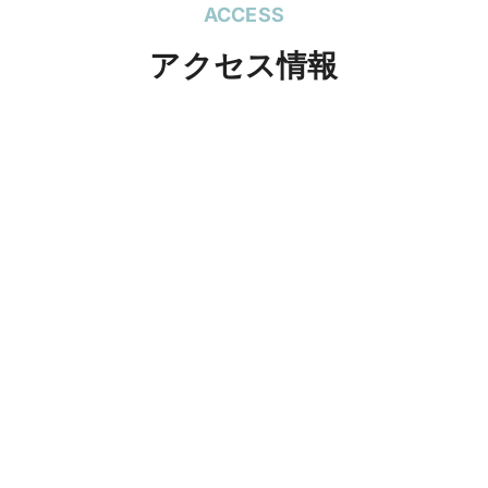
ACCESS
アクセス情報