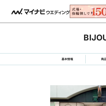
BIJ
基本情報
商