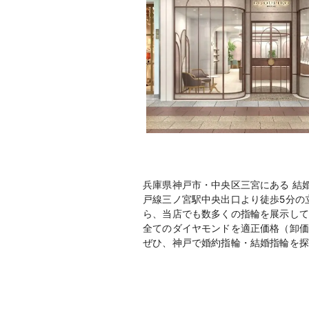
兵庫県神戸市・中央区三宮にある 結
戸線三ノ宮駅中央出口より徒歩5分の
ら、当店でも数多くの指輪を展示して
全てのダイヤモンドを適正価格（卸価
ぜひ、神戸で婚約指輪・結婚指輪を探す