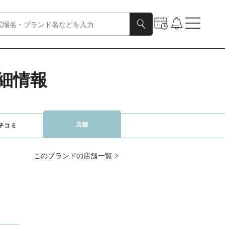
詳細情報
店舗
チコミ
このブランドの店舗一覧