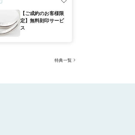
【ご成約のお客様限
定】無料刻印サービ
ス
特典一覧