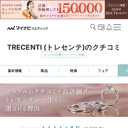
TRECENTI (トレセンテ)のクチコミ
カップル応援キャンペーン対象
基本情報
商品
特典
フェア