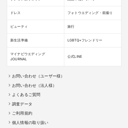
ドレス
フォトウエディング・前撮り
ビューティ
旅行
新生活準備
LGBTQ+フレンドリー
マイナビウエディング

公式LINE
JOURNAL
お問い合わせ（ユーザー様）
お問い合わせ（法人様）
よくあるご質問
調査データ
ご利用規約
個人情報の取り扱い