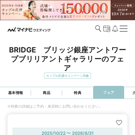
BRIDGE　ブリッジ銀座アントワー
プブリリアントギャラリーのフェ
ア
カップル応援キャンペーン対象
フェア
基本情報
商品
特典
※特典の詳細はご予約・来店時にお問い合わせください。
2025/10/22 〜 2026/8/31