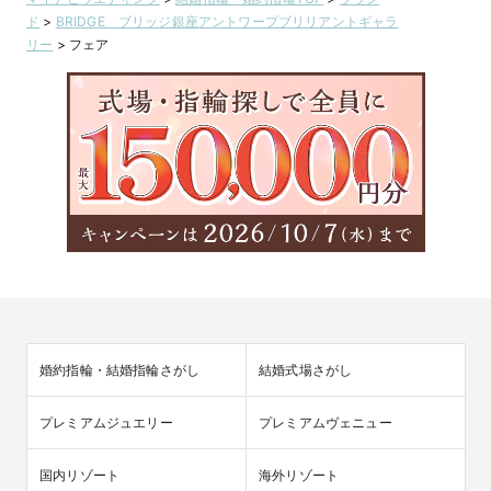
ド
>
BRIDGE ブリッジ銀座アントワープブリリアントギャラ
リー
>
フェア
婚約指輪・結婚指輪さがし
結婚式場さがし
プレミアムジュエリー
プレミアムヴェニュー
国内リゾート
海外リゾート