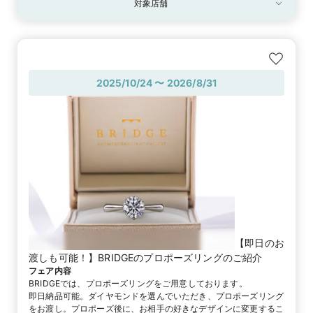
対象店舗
対象店舗
ブリッジ銀座 Antwerp Brilliant GALLERY
2025/10/24 〜 2026/8/31
【即日のお
渡しも可能！】BRIDGEのプロポーズリングのご紹介
フェア内容
BRIDGEでは、プロポーズリングをご用意しております。

即日納品可能。ダイヤモンドを選んでいただき、プロポーズリング
をお渡し。プロポーズ後に、お相手の好きなデザインに変更するこ