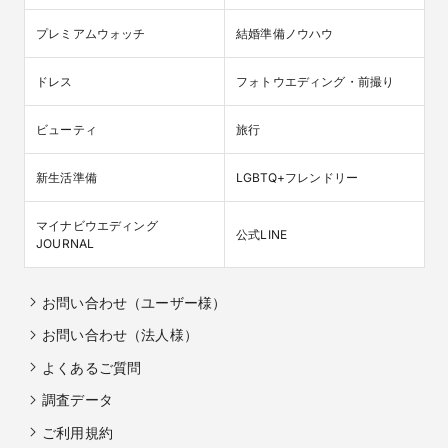
プレミアムウォッチ
結婚準備ノウハウ
ドレス
フォトウエディング・前撮り
ビューティ
旅行
新生活準備
LGBTQ+フレンドリー
マイナビウエディング

公式LINE
JOURNAL
お問い合わせ（ユーザー様）
お問い合わせ（法人様）
よくあるご質問
調査データ
ご利用規約