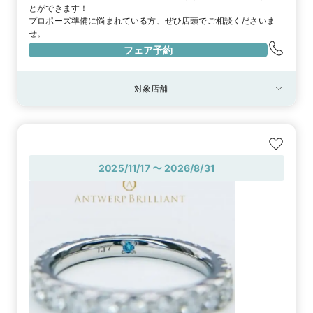
とができます！

プロポーズ準備に悩まれている方、ぜひ店頭でご相談くださいま
せ。
フェア予約
対象店舗
対象店舗
ブリッジ銀座 Antwerp Brilliant GALLERY
2025/11/17 〜 2026/8/31