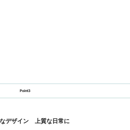
Point3
なデザイン 上質な日常に