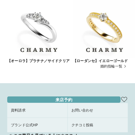
【オーロラ】プラチナ／サイドクリア
【ローダンセ】イエローゴールド
婚約指輪一覧
来店予約
資料請求
お問い合わせ
ブランド公式HP
クチコミ投稿