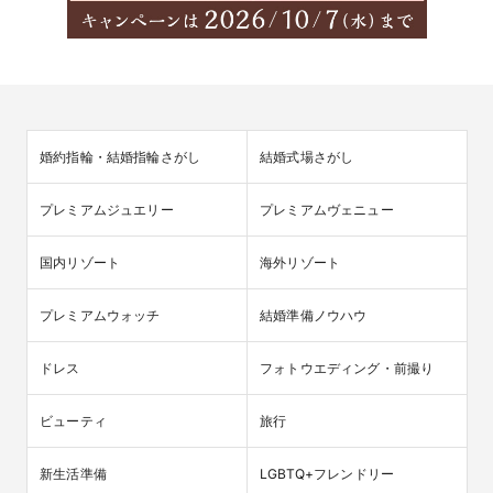
婚約指輪・結婚指輪さがし
結婚式場さがし
プレミアムジュエリー
プレミアムヴェニュー
国内リゾート
海外リゾート
プレミアムウォッチ
結婚準備ノウハウ
ドレス
フォトウエディング・前撮り
ビューティ
旅行
新生活準備
LGBTQ+フレンドリー