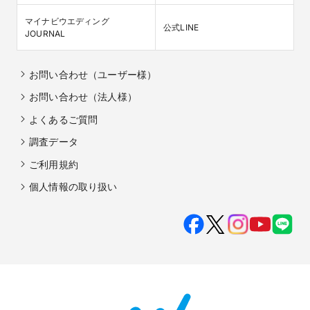
マイナビウエディング

公式LINE
JOURNAL
お問い合わせ（ユーザー様）
お問い合わせ（法人様）
よくあるご質問
調査データ
ご利用規約
個人情報の取り扱い