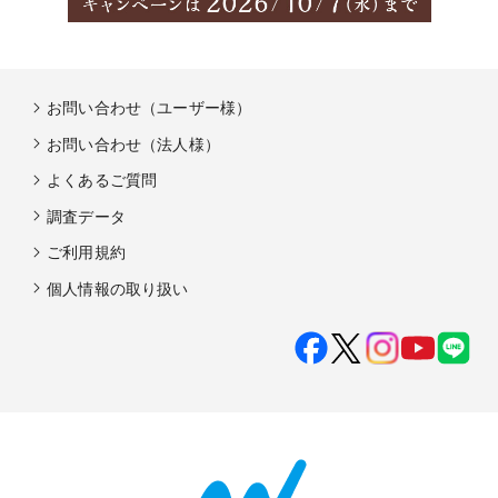
お問い合わせ（ユーザー様）
お問い合わせ（法人様）
よくあるご質問
調査データ
ご利用規約
個人情報の取り扱い