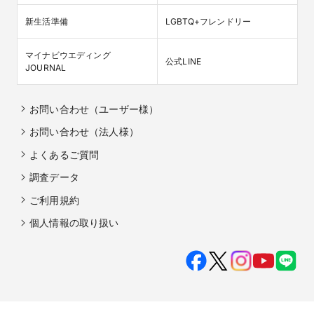
新生活準備
LGBTQ+フレンドリー
マイナビウエディング

公式LINE
JOURNAL
お問い合わせ（ユーザー様）
お問い合わせ（法人様）
よくあるご質問
調査データ
ご利用規約
個人情報の取り扱い