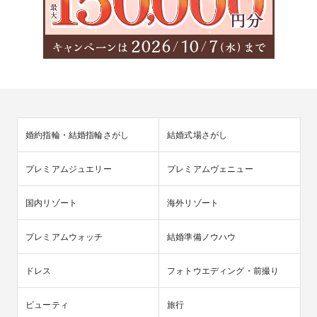
婚約指輪・結婚指輪さがし
結婚式場さがし
プレミアムジュエリー
プレミアムヴェニュー
国内リゾート
海外リゾート
プレミアムウォッチ
結婚準備ノウハウ
ドレス
フォトウエディング・前撮り
ビューティ
旅行