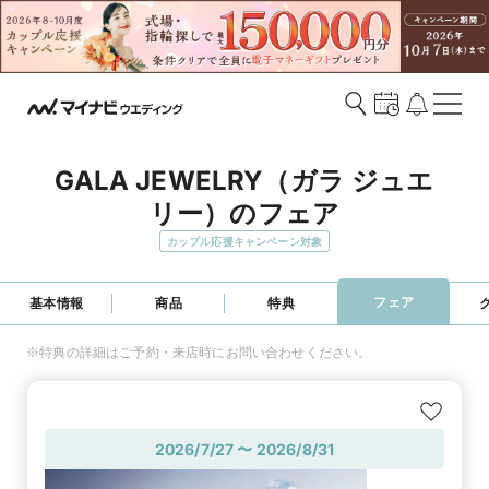
GALA JEWELRY（ガラ ジュエ
リー）のフェア
カップル応援キャンペーン対象
フェア
基本情報
商品
特典
※特典の詳細はご予約・来店時にお問い合わせください。
2026/7/27 〜 2026/8/31