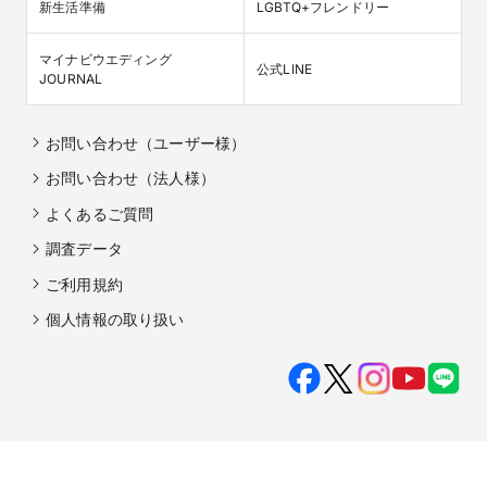
新生活準備
LGBTQ+フレンドリー
マイナビウエディング

公式LINE
JOURNAL
お問い合わせ（ユーザー様）
お問い合わせ（法人様）
よくあるご質問
調査データ
ご利用規約
個人情報の取り扱い