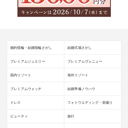
婚約指輪・結婚指輪さがし
結婚式場さがし
プレミアムジュエリー
プレミアムヴェニュー
国内リゾート
海外リゾート
プレミアムウォッチ
結婚準備ノウハウ
ドレス
フォトウエディング・前撮り
ビューティ
旅行