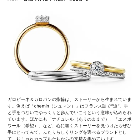
ガロピーネ＆ガロパンの指輪は、ストーリーから生まれていま
す。例えば「chemin（シュマン）」はフランス語で“道”。手
と手をつないでゆっくりと歩んでいこうという意味が込められ
ています。ほかにも「ナチュレル（ありのままで）」「エスポ
ワール（希望）」など、心に響くストーリーを見つけたらぜひ
手にとってみて。ふたりらしくリングを選べるブランドとし
て、おしゃれカップルたちからの支持を集めています。