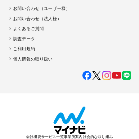
お問い合わせ（ユーザー様）
お問い合わせ（法人様）
よくあるご質問
調査データ
ご利用規約
個人情報の取り扱い
会社概要
サービス一覧
事業所案内
社会的な取り組み