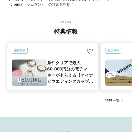
「chemin（シュマン）」の詳細を見る
SPECIAL
特典情報
来店特典
来店特典
条件クリアで最大
60,000円分の電子マ
ネーがもらえる【マイナ
ビウエディングカップル
応援キャンペーン】
特典一覧