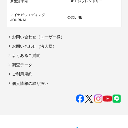
新生活準備
LGBTQ+フレンドリー
マイナビウエディング

公式LINE
JOURNAL
お問い合わせ（ユーザー様）
お問い合わせ（法人様）
よくあるご質問
調査データ
ご利用規約
個人情報の取り扱い