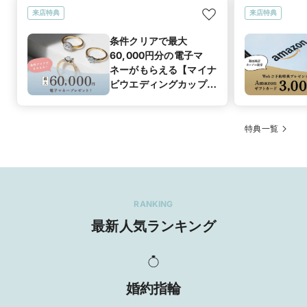
来店特典
来店特典
条件クリアで最大
60,000円分の電子マ
ネーがもらえる【マイナ
ビウエディングカップル
応援キャンペーン】
特典一覧
RANKING
最新人気ランキング
婚約指輪