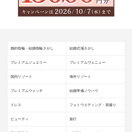
婚約指輪・結婚指輪さがし
結婚式場さがし
プレミアムジュエリー
プレミアムヴェニュー
国内リゾート
海外リゾート
プレミアムウォッチ
結婚準備ノウハウ
ドレス
フォトウエディング・前撮り
ビューティ
旅行